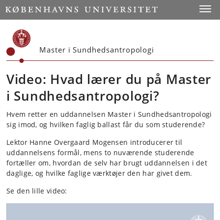
Start
Toggl
Master i Sundhedsantropologi
Video: Hvad lærer du på Master
i Sundhedsantropologi?
Hvem retter en uddannelsen Master i Sundhedsantropologi
sig imod, og hvilken faglig ballast får du som studerende?
Lektor Hanne Overgaard Mogensen introducerer til
uddannelsens formål, mens to nuværende studerende
fortæller om, hvordan de selv har brugt uddannelsen i det
daglige, og hvilke faglige værktøjer den har givet dem.
Se den lille video: